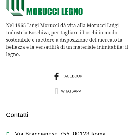
Nel 1965 Luigi Morucci dà vita alla Morucci Luigi
Industria Boschiva, per tagliare i boschi in modo
sostenibile e mettere a disposizione del mercato la
bellezza e la versatilità di un materiale inimitabile: il
legno.
FACEBOOK
WHATSAPP
Contatti
Via Braccianese 755, 00123 Roma