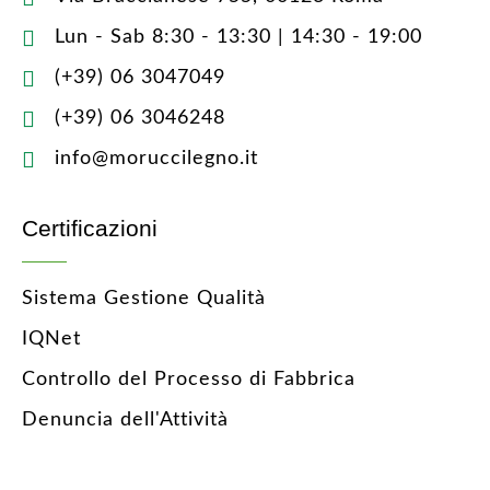
Lun - Sab 8:30 - 13:30 | 14:30 - 19:00
(+39) 06 3047049
(+39) 06 3046248
info@moruccilegno.it
Certificazioni
Sistema Gestione Qualità
IQNet
Controllo del Processo di Fabbrica
Denuncia dell'Attività