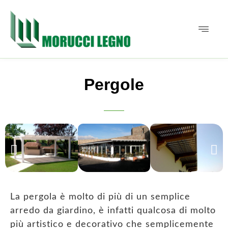
Pergole
La pergola è molto di più di un semplice
arredo da giardino, è infatti qualcosa di molto
più artistico e decorativo che semplicemente