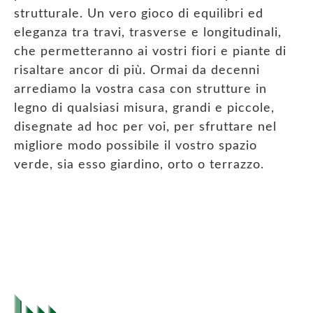
strutturale. Un vero gioco di equilibri ed
eleganza tra travi, trasverse e longitudinali,
che permetteranno ai vostri fiori e piante di
risaltare ancor di più. Ormai da decenni
arrediamo la vostra casa con strutture in
legno di qualsiasi misura, grandi e piccole,
disegnate ad hoc per voi, per sfruttare nel
migliore modo possibile il vostro spazio
verde, sia esso giardino, orto o terrazzo.