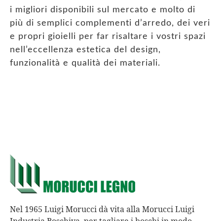
i migliori disponibili sul mercato e molto di
più di semplici complementi d’arredo, dei veri
e propri gioielli per far risaltare i vostri spazi
nell’eccellenza estetica del design,
funzionalità e qualità dei materiali.
Nel 1965 Luigi Morucci dà vita alla Morucci Luigi
Industria Boschiva, per tagliare i boschi in modo