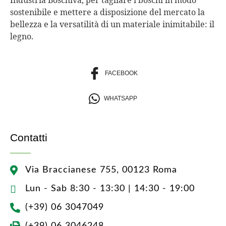
sostenibile e mettere a disposizione del mercato la
bellezza e la versatilità di un materiale inimitabile: il
legno.
FACEBOOK
WHATSAPP
Contatti
Via Braccianese 755, 00123 Roma
Lun - Sab 8:30 - 13:30 | 14:30 - 19:00
(+39) 06 3047049